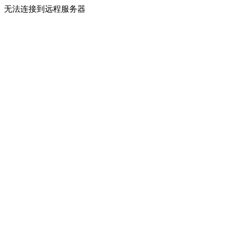
无法连接到远程服务器