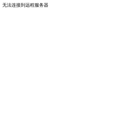
无法连接到远程服务器