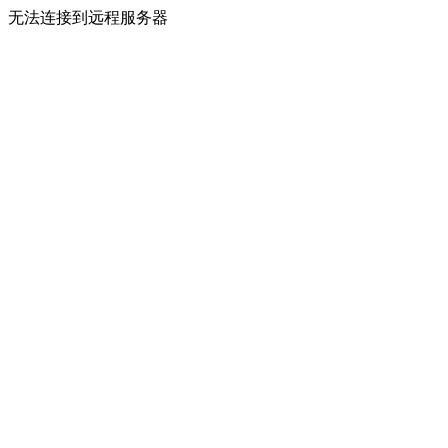
无法连接到远程服务器