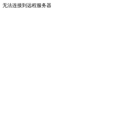
无法连接到远程服务器